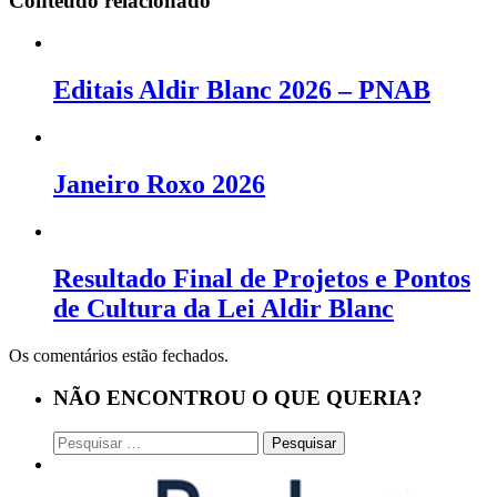
Conteúdo relacionado
Editais Aldir Blanc 2026 – PNAB
Janeiro Roxo 2026
Resultado Final de Projetos e Pontos
de Cultura da Lei Aldir Blanc
Os comentários estão fechados.
NÃO ENCONTROU O QUE QUERIA?
Pesquisar
por: