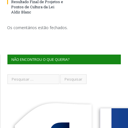
Resultado Final de Projetos e
Pontos de Cultura da Lei
Aldir Blanc
Os comentários estão fechados.
NÃO ENCONTROU O QUE QUERIA?