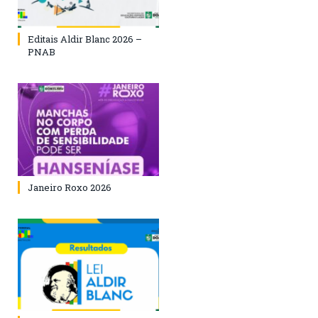
Editais Aldir Blanc 2026 –
PNAB
Janeiro Roxo 2026