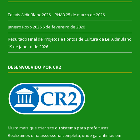
Editais Aldir Blanc 2026 – PNAB
25 de março de 2026
Janeiro Roxo 2026
6 de fevereiro de 2026
Resultado Final de Projetos e Pontos de Cultura da Lei Aldir Blanc
19 de janeiro de 2026
DESENVOLVIDO POR CR2
Muito mais que
criar site
ou
sistema para prefeituras
!
Realizamos uma
assessoria
completa, onde garantimos em