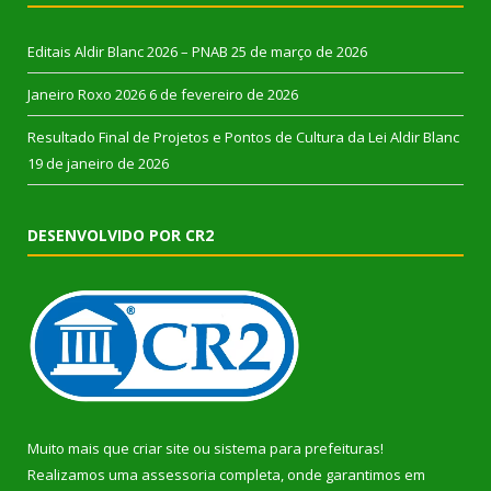
Editais Aldir Blanc 2026 – PNAB
25 de março de 2026
Janeiro Roxo 2026
6 de fevereiro de 2026
Resultado Final de Projetos e Pontos de Cultura da Lei Aldir Blanc
19 de janeiro de 2026
DESENVOLVIDO POR CR2
Muito mais que
criar site
ou
sistema para prefeituras
!
Realizamos uma
assessoria
completa, onde garantimos em