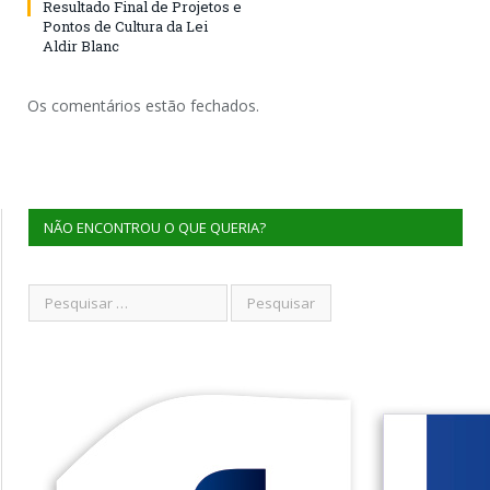
Resultado Final de Projetos e
Pontos de Cultura da Lei
Aldir Blanc
Os comentários estão fechados.
NÃO ENCONTROU O QUE QUERIA?