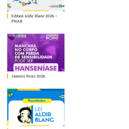
Editais Aldir Blanc 2026 –
PNAB
Janeiro Roxo 2026