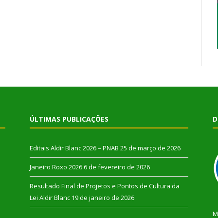
ÚLTIMAS PUBLICAÇÕES
D
Editais Aldir Blanc 2026 – PNAB
25 de março de 2026
Janeiro Roxo 2026
6 de fevereiro de 2026
Resultado Final de Projetos e Pontos de Cultura da
Lei Aldir Blanc
19 de janeiro de 2026
M