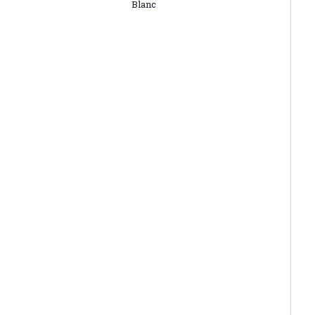
Blanc