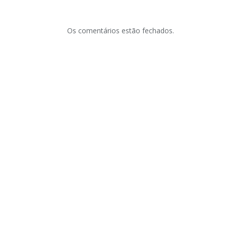
Os comentários estão fechados.