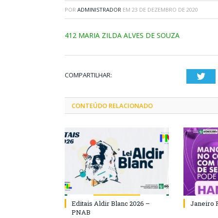
POR
ADMINISTRADOR
EM
23 DE DEZEMBRO DE 2020
412 MARIA ZILDA ALVES DE SOUZA
COMPARTILHAR:
Twi
CONTEÚDO RELACIONADO
Editais Aldir Blanc 2026 –
Janeiro 
PNAB