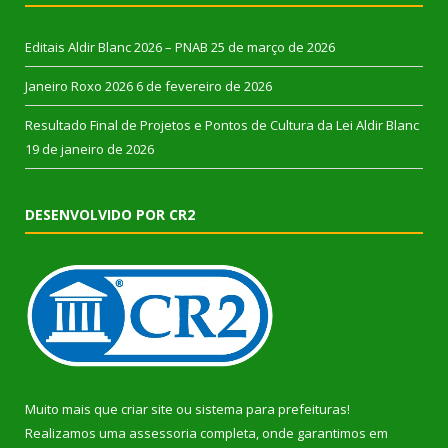
Editais Aldir Blanc 2026 – PNAB
25 de março de 2026
Janeiro Roxo 2026
6 de fevereiro de 2026
Resultado Final de Projetos e Pontos de Cultura da Lei Aldir Blanc
19 de janeiro de 2026
DESENVOLVIDO POR CR2
Muito mais que
criar site
ou
sistema para prefeituras
!
Realizamos uma
assessoria
completa, onde garantimos em