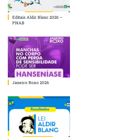
Editais Aldir Blanc 2026 –
PNAB
Janeiro Roxo 2026