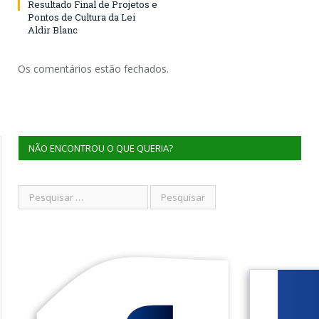
Resultado Final de Projetos e
Pontos de Cultura da Lei
Aldir Blanc
Os comentários estão fechados.
NÃO ENCONTROU O QUE QUERIA?