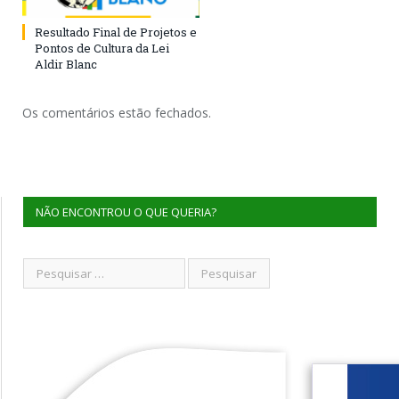
Resultado Final de Projetos e
Pontos de Cultura da Lei
Aldir Blanc
Os comentários estão fechados.
NÃO ENCONTROU O QUE QUERIA?