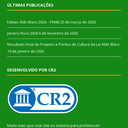
ÚLTIMAS PUBLICAÇÕES
Editais Aldir Blanc 2026 – PNAB
25 de março de 2026
Janeiro Roxo 2026
6 de fevereiro de 2026
Resultado Final de Projetos e Pontos de Cultura da Lei Aldir Blanc
19 de janeiro de 2026
DESENVOLVIDO POR CR2
Muito mais que
criar site
ou
sistema para prefeituras
!