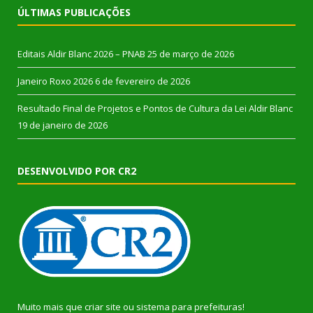
ÚLTIMAS PUBLICAÇÕES
Editais Aldir Blanc 2026 – PNAB
25 de março de 2026
Janeiro Roxo 2026
6 de fevereiro de 2026
Resultado Final de Projetos e Pontos de Cultura da Lei Aldir Blanc
19 de janeiro de 2026
DESENVOLVIDO POR CR2
Muito mais que
criar site
ou
sistema para prefeituras
!