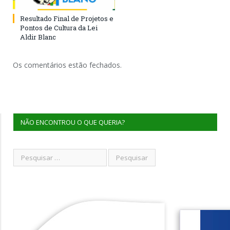
Resultado Final de Projetos e
Pontos de Cultura da Lei
Aldir Blanc
Os comentários estão fechados.
NÃO ENCONTROU O QUE QUERIA?