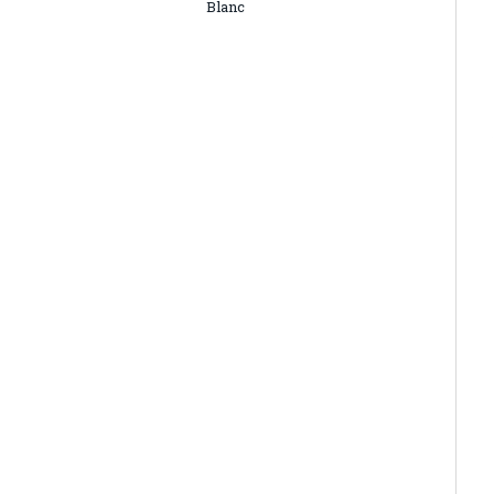
Blanc