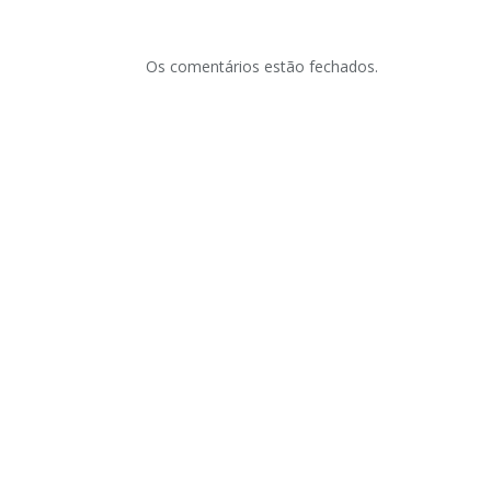
Os comentários estão fechados.