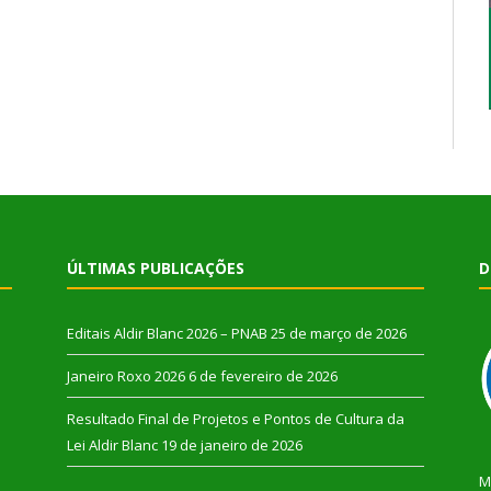
ÚLTIMAS PUBLICAÇÕES
D
Editais Aldir Blanc 2026 – PNAB
25 de março de 2026
Janeiro Roxo 2026
6 de fevereiro de 2026
Resultado Final de Projetos e Pontos de Cultura da
Lei Aldir Blanc
19 de janeiro de 2026
M