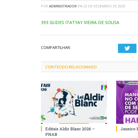
POR
ADMINISTRADOR
EM
23 DE DEZEMBRO DE 2020
393 GUDES ITATYAY VIEIRA DE SOUSA
COMPARTILHAR:
Twi
CONTEÚDO RELACIONADO
Editais Aldir Blanc 2026 –
Janeiro 
PNAB