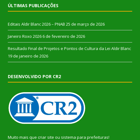
ÚLTIMAS PUBLICAÇÕES
Editais Aldir Blanc 2026 – PNAB
25 de março de 2026
Janeiro Roxo 2026
6 de fevereiro de 2026
Resultado Final de Projetos e Pontos de Cultura da Lei Aldir Blanc
19 de janeiro de 2026
DESENVOLVIDO POR CR2
Muito mais que
criar site
ou
sistema para prefeituras
!