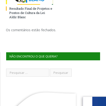
Resultado Final de Projetos e
Pontos de Cultura da Lei
Aldir Blanc
Os comentários estão fechados.
NÃO ENCONTROU O QUE QUERIA?