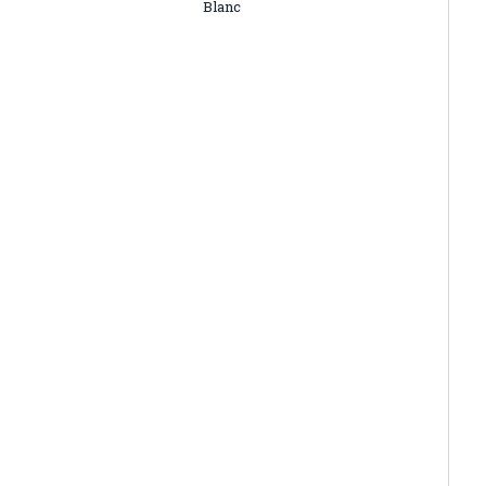
Blanc