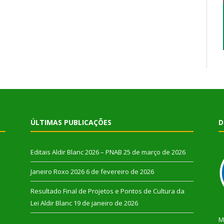
ÚLTIMAS PUBLICAÇÕES
D
Editais Aldir Blanc 2026 – PNAB
25 de março de 2026
Janeiro Roxo 2026
6 de fevereiro de 2026
Resultado Final de Projetos e Pontos de Cultura da
Lei Aldir Blanc
19 de janeiro de 2026
M