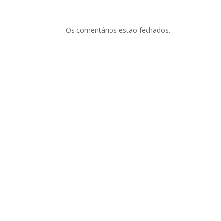
Os comentários estão fechados.