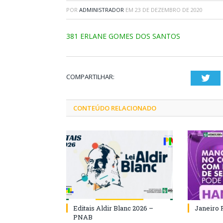
POR
ADMINISTRADOR
EM
23 DE DEZEMBRO DE 2020
381 ERLANE GOMES DOS SANTOS
COMPARTILHAR:
Twi
CONTEÚDO RELACIONADO
Editais Aldir Blanc 2026 –
Janeiro 
PNAB