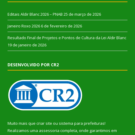
Editais Aldir Blanc 2026 – PNAB
25 de março de 2026
Janeiro Roxo 2026
6 de fevereiro de 2026
Resultado Final de Projetos e Pontos de Cultura da Lei Aldir Blanc
19 de janeiro de 2026
DESENVOLVIDO POR CR2
Muito mais que
criar site
ou
sistema para prefeituras
!
Realizamos uma
assessoria
completa, onde garantimos em