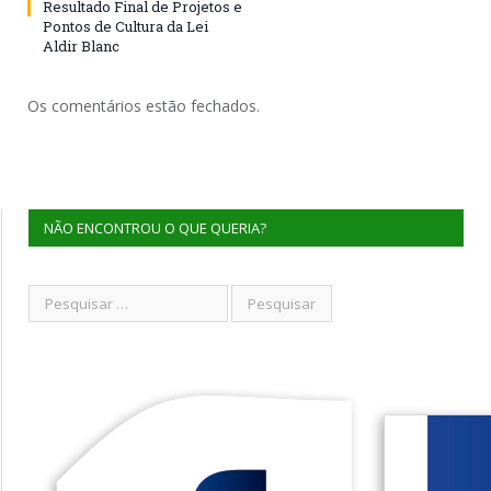
Resultado Final de Projetos e
Pontos de Cultura da Lei
Aldir Blanc
Os comentários estão fechados.
NÃO ENCONTROU O QUE QUERIA?