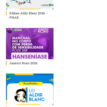
Editais Aldir Blanc 2026 –
PNAB
Janeiro Roxo 2026