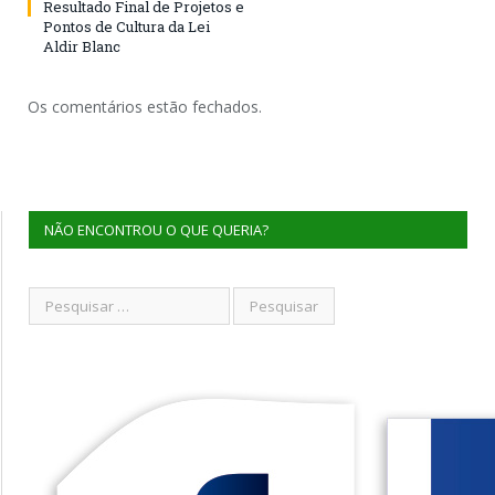
Resultado Final de Projetos e
Pontos de Cultura da Lei
Aldir Blanc
Os comentários estão fechados.
NÃO ENCONTROU O QUE QUERIA?