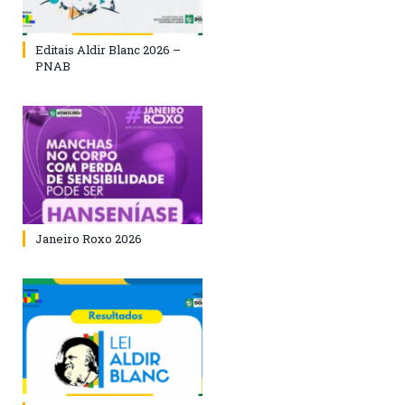
Editais Aldir Blanc 2026 –
PNAB
Janeiro Roxo 2026