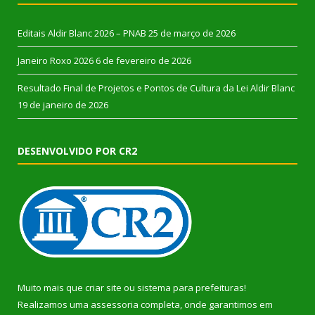
Editais Aldir Blanc 2026 – PNAB
25 de março de 2026
Janeiro Roxo 2026
6 de fevereiro de 2026
Resultado Final de Projetos e Pontos de Cultura da Lei Aldir Blanc
19 de janeiro de 2026
DESENVOLVIDO POR CR2
Muito mais que
criar site
ou
sistema para prefeituras
!
Realizamos uma
assessoria
completa, onde garantimos em