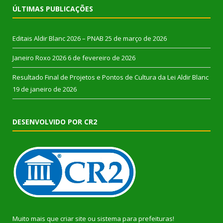
ÚLTIMAS PUBLICAÇÕES
Editais Aldir Blanc 2026 – PNAB
25 de março de 2026
Janeiro Roxo 2026
6 de fevereiro de 2026
Resultado Final de Projetos e Pontos de Cultura da Lei Aldir Blanc
19 de janeiro de 2026
DESENVOLVIDO POR CR2
Muito mais que
criar site
ou
sistema para prefeituras
!