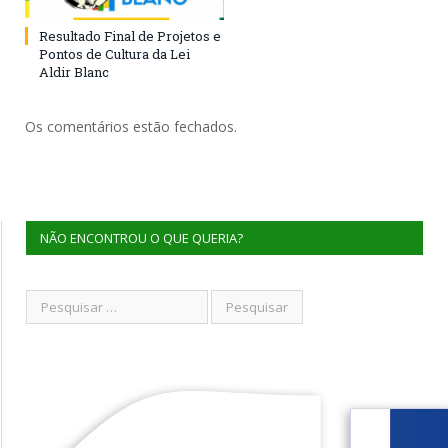
Resultado Final de Projetos e
Pontos de Cultura da Lei
Aldir Blanc
Os comentários estão fechados.
NÃO ENCONTROU O QUE QUERIA?