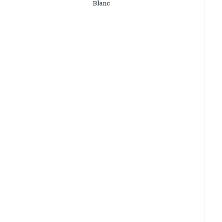
Blanc