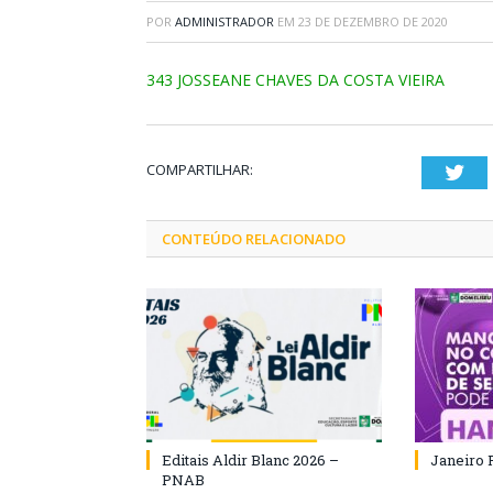
POR
ADMINISTRADOR
EM
23 DE DEZEMBRO DE 2020
343 JOSSEANE CHAVES DA COSTA VIEIRA
COMPARTILHAR:
Twi
CONTEÚDO RELACIONADO
Editais Aldir Blanc 2026 –
Janeiro 
PNAB