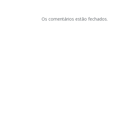
Os comentários estão fechados.