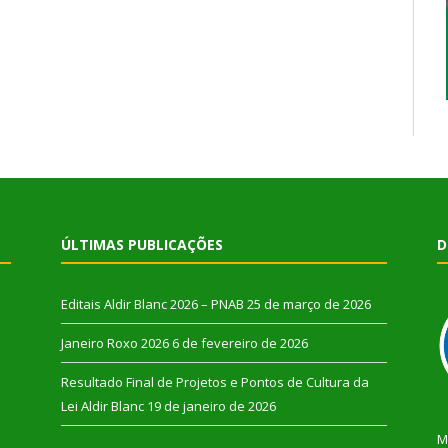
ÚLTIMAS PUBLICAÇÕES
D
Editais Aldir Blanc 2026 – PNAB
25 de março de 2026
Janeiro Roxo 2026
6 de fevereiro de 2026
Resultado Final de Projetos e Pontos de Cultura da
Lei Aldir Blanc
19 de janeiro de 2026
M