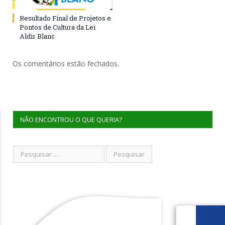
Resultado Final de Projetos e
Pontos de Cultura da Lei
Aldir Blanc
Os comentários estão fechados.
NÃO ENCONTROU O QUE QUERIA?