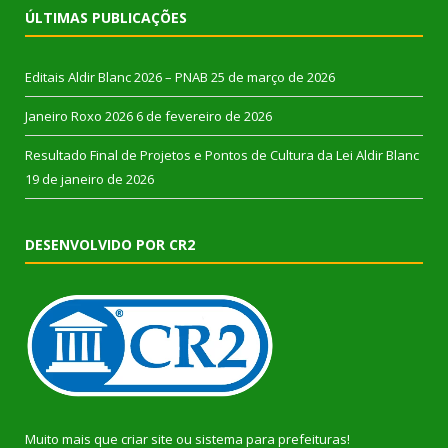
ÚLTIMAS PUBLICAÇÕES
Editais Aldir Blanc 2026 – PNAB
25 de março de 2026
Janeiro Roxo 2026
6 de fevereiro de 2026
Resultado Final de Projetos e Pontos de Cultura da Lei Aldir Blanc
19 de janeiro de 2026
DESENVOLVIDO POR CR2
Muito mais que
criar site
ou
sistema para prefeituras
!