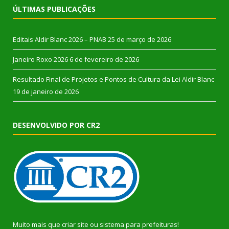
ÚLTIMAS PUBLICAÇÕES
Editais Aldir Blanc 2026 – PNAB
25 de março de 2026
Janeiro Roxo 2026
6 de fevereiro de 2026
Resultado Final de Projetos e Pontos de Cultura da Lei Aldir Blanc
19 de janeiro de 2026
DESENVOLVIDO POR CR2
Muito mais que
criar site
ou
sistema para prefeituras
!