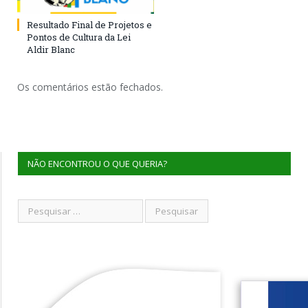
Resultado Final de Projetos e
Pontos de Cultura da Lei
Aldir Blanc
Os comentários estão fechados.
NÃO ENCONTROU O QUE QUERIA?