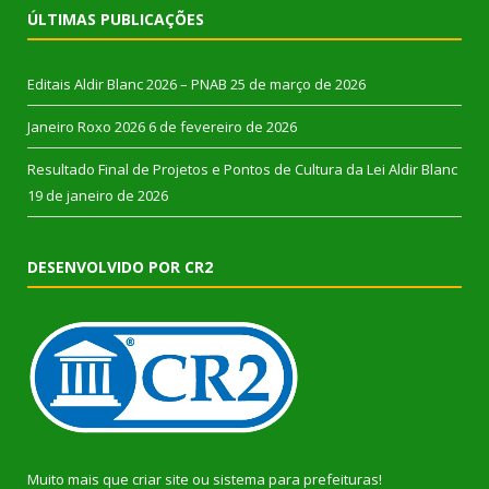
ÚLTIMAS PUBLICAÇÕES
Editais Aldir Blanc 2026 – PNAB
25 de março de 2026
Janeiro Roxo 2026
6 de fevereiro de 2026
Resultado Final de Projetos e Pontos de Cultura da Lei Aldir Blanc
19 de janeiro de 2026
DESENVOLVIDO POR CR2
Muito mais que
criar site
ou
sistema para prefeituras
!