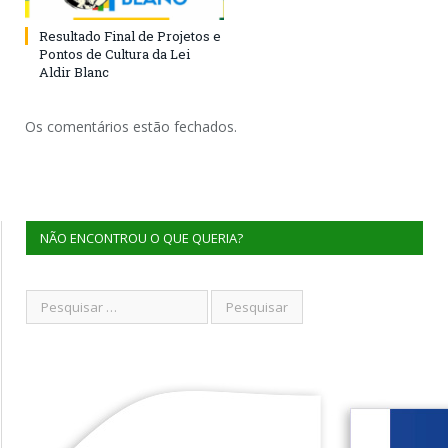
Resultado Final de Projetos e
Pontos de Cultura da Lei
Aldir Blanc
Os comentários estão fechados.
NÃO ENCONTROU O QUE QUERIA?