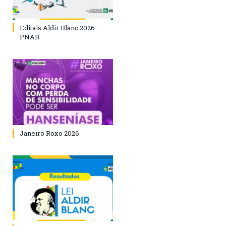
Editais Aldir Blanc 2026 –
PNAB
Janeiro Roxo 2026