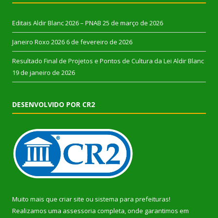
Editais Aldir Blanc 2026 – PNAB
25 de março de 2026
Janeiro Roxo 2026
6 de fevereiro de 2026
Resultado Final de Projetos e Pontos de Cultura da Lei Aldir Blanc
19 de janeiro de 2026
DESENVOLVIDO POR CR2
Muito mais que
criar site
ou
sistema para prefeituras
!
Realizamos uma
assessoria
completa, onde garantimos em