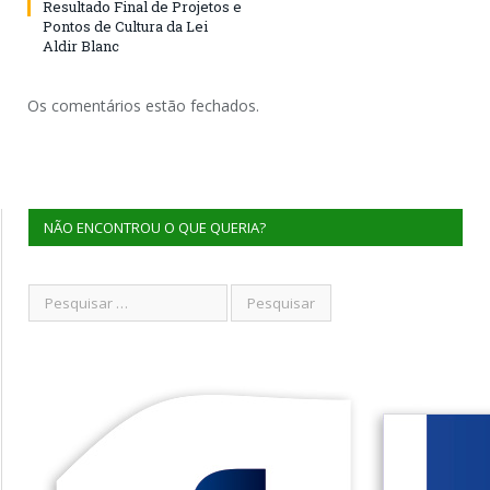
Resultado Final de Projetos e
Pontos de Cultura da Lei
Aldir Blanc
Os comentários estão fechados.
NÃO ENCONTROU O QUE QUERIA?