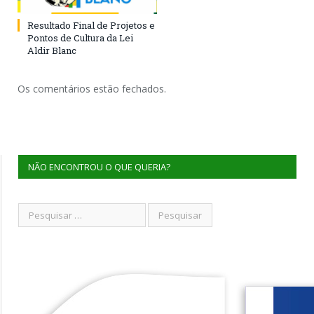
Resultado Final de Projetos e
Pontos de Cultura da Lei
Aldir Blanc
Os comentários estão fechados.
NÃO ENCONTROU O QUE QUERIA?