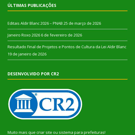
ÚLTIMAS PUBLICAÇÕES
Editais Aldir Blanc 2026 – PNAB
25 de março de 2026
Janeiro Roxo 2026
6 de fevereiro de 2026
Resultado Final de Projetos e Pontos de Cultura da Lei Aldir Blanc
19 de janeiro de 2026
DESENVOLVIDO POR CR2
Muito mais que
criar site
ou
sistema para prefeituras
!