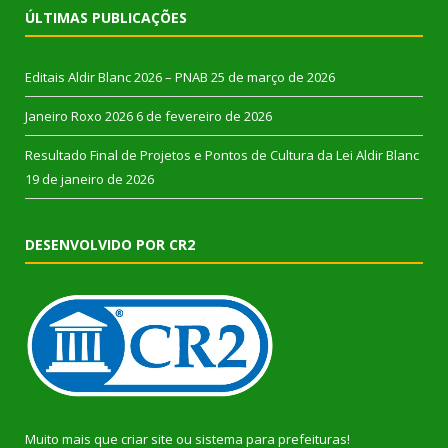
ÚLTIMAS PUBLICAÇÕES
Editais Aldir Blanc 2026 – PNAB
25 de março de 2026
Janeiro Roxo 2026
6 de fevereiro de 2026
Resultado Final de Projetos e Pontos de Cultura da Lei Aldir Blanc
19 de janeiro de 2026
DESENVOLVIDO POR CR2
Muito mais que
criar site
ou
sistema para prefeituras
!