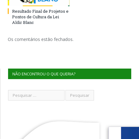
Resultado Final de Projetos e
Pontos de Cultura da Lei
Aldir Blanc
Os comentários estão fechados.
NÃO ENCONTROU O QUE QUERIA?