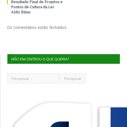
Resultado Final de Projetos e
Pontos de Cultura da Lei
Aldir Blanc
Os comentários estão fechados.
NÃO ENCONTROU O QUE QUERIA?