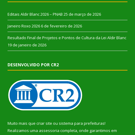
Editais Aldir Blanc 2026 – PNAB
25 de março de 2026
Janeiro Roxo 2026
6 de fevereiro de 2026
Resultado Final de Projetos e Pontos de Cultura da Lei Aldir Blanc
19 de janeiro de 2026
DESENVOLVIDO POR CR2
Muito mais que
criar site
ou
sistema para prefeituras
!
Realizamos uma
assessoria
completa, onde garantimos em