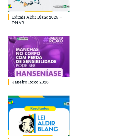
Editais Aldir Blanc 2026 –
PNAB
Janeiro Roxo 2026