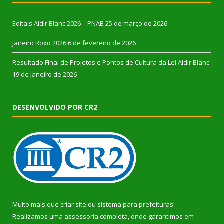
Editais Aldir Blanc 2026 – PNAB
25 de março de 2026
Janeiro Roxo 2026
6 de fevereiro de 2026
Resultado Final de Projetos e Pontos de Cultura da Lei Aldir Blanc
19 de janeiro de 2026
DESENVOLVIDO POR CR2
Muito mais que
criar site
ou
sistema para prefeituras
!
Realizamos uma
assessoria
completa, onde garantimos em