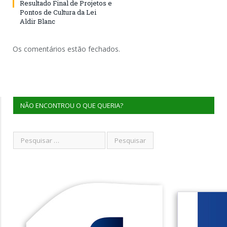
Resultado Final de Projetos e
Pontos de Cultura da Lei
Aldir Blanc
Os comentários estão fechados.
NÃO ENCONTROU O QUE QUERIA?