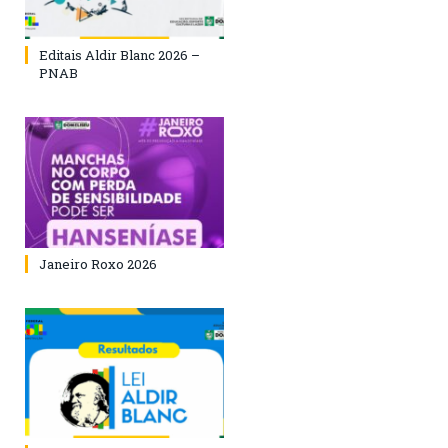
Editais Aldir Blanc 2026 –
PNAB
Janeiro Roxo 2026