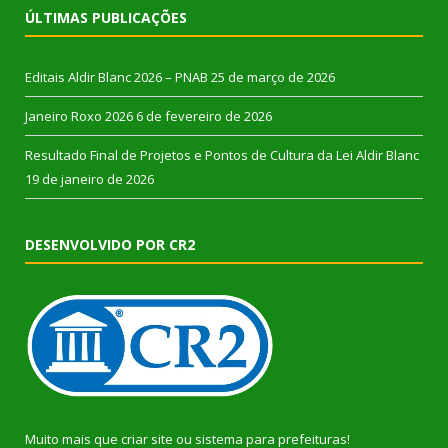
ÚLTIMAS PUBLICAÇÕES
Editais Aldir Blanc 2026 – PNAB
25 de março de 2026
Janeiro Roxo 2026
6 de fevereiro de 2026
Resultado Final de Projetos e Pontos de Cultura da Lei Aldir Blanc
19 de janeiro de 2026
DESENVOLVIDO POR CR2
Muito mais que
criar site
ou
sistema para prefeituras
!