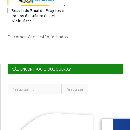
Resultado Final de Projetos e
Pontos de Cultura da Lei
Aldir Blanc
Os comentários estão fechados.
NÃO ENCONTROU O QUE QUERIA?