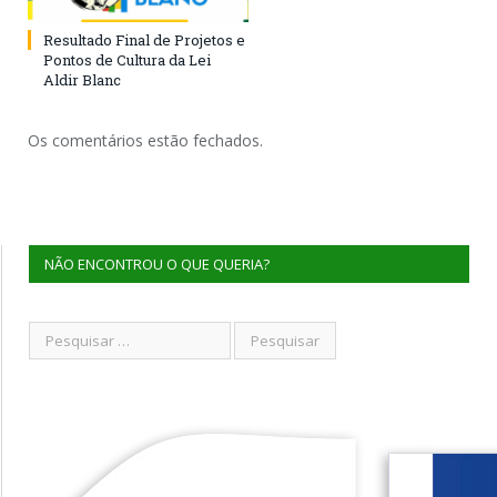
Resultado Final de Projetos e
Pontos de Cultura da Lei
Aldir Blanc
Os comentários estão fechados.
NÃO ENCONTROU O QUE QUERIA?