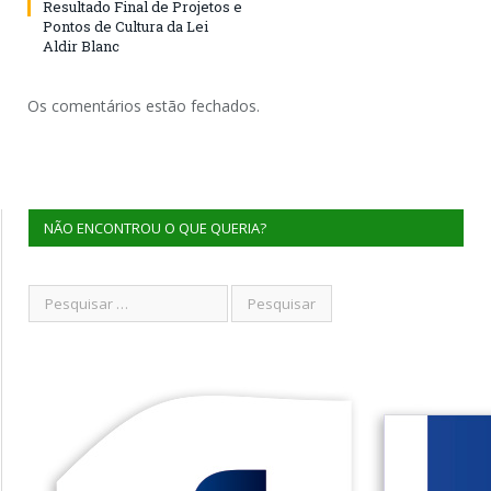
Resultado Final de Projetos e
Pontos de Cultura da Lei
Aldir Blanc
Os comentários estão fechados.
NÃO ENCONTROU O QUE QUERIA?