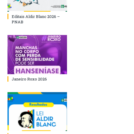
Editais Aldir Blanc 2026 –
PNAB
Janeiro Roxo 2026