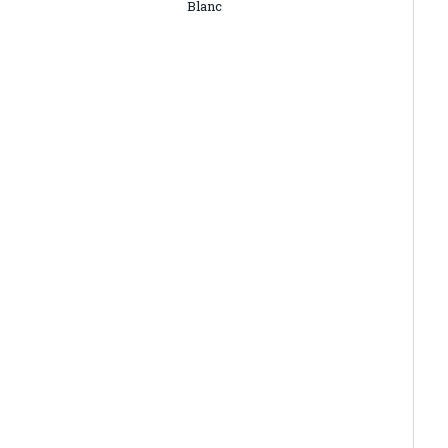
Blanc