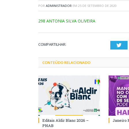
POR
ADMINISTRADOR
EM
25 DE SETEMBRO DE 2020
298 ANTONIA SILVA OLIVEIRA
COMPARTILHAR:
Twi
CONTEÚDO RELACIONADO
Editais Aldir Blanc 2026 –
Janeiro 
PNAB