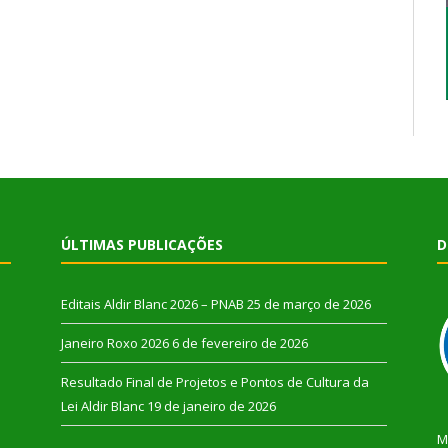
ÚLTIMAS PUBLICAÇÕES
D
Editais Aldir Blanc 2026 – PNAB
25 de março de 2026
Janeiro Roxo 2026
6 de fevereiro de 2026
Resultado Final de Projetos e Pontos de Cultura da
Lei Aldir Blanc
19 de janeiro de 2026
M