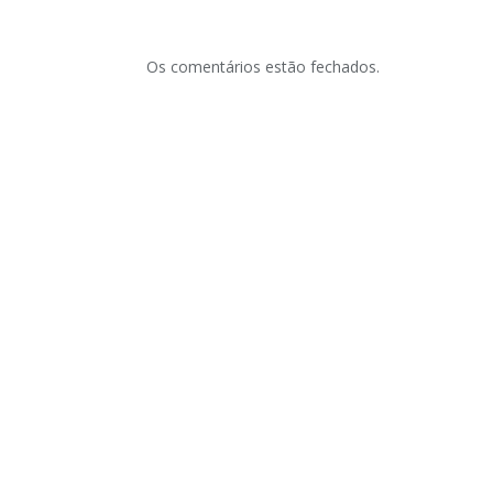
Os comentários estão fechados.