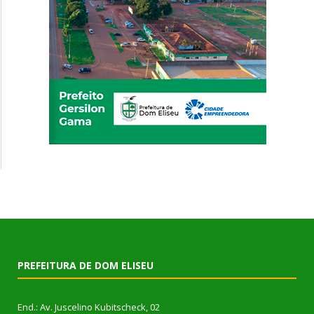
PREFEITURA DE DOM ELISEU
End.: Av. Juscelino Kubitscheck, 02