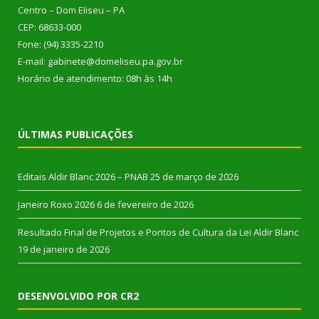
Centro – Dom Eliseu – PA
CEP: 68633-000
Fone: (94) 3335-2210
E-mail: gabinete@domeliseu.pa.gov.br
Horário de atendimento: 08h às 14h
ÚLTIMAS PUBLICAÇÕES
Editais Aldir Blanc 2026 – PNAB
25 de março de 2026
Janeiro Roxo 2026
6 de fevereiro de 2026
Resultado Final de Projetos e Pontos de Cultura da Lei Aldir Blanc
19 de janeiro de 2026
DESENVOLVIDO POR CR2