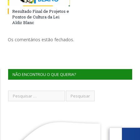
Resultado Final de Projetos e
Pontos de Cultura da Lei
Aldir Blanc
Os comentários estão fechados.
NÃO ENCONTROU O QUE QUERIA?