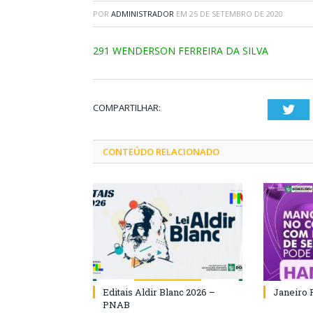
POR
ADMINISTRADOR
EM
25 DE SETEMBRO DE 2020
291 WENDERSON FERREIRA DA SILVA
COMPARTILHAR:
Twi
CONTEÚDO RELACIONADO
Editais Aldir Blanc 2026 –
Janeiro 
PNAB