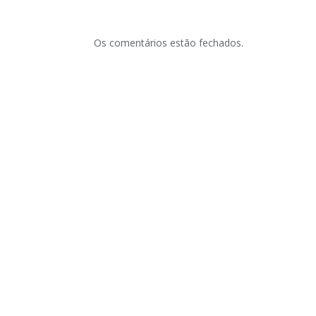
Os comentários estão fechados.