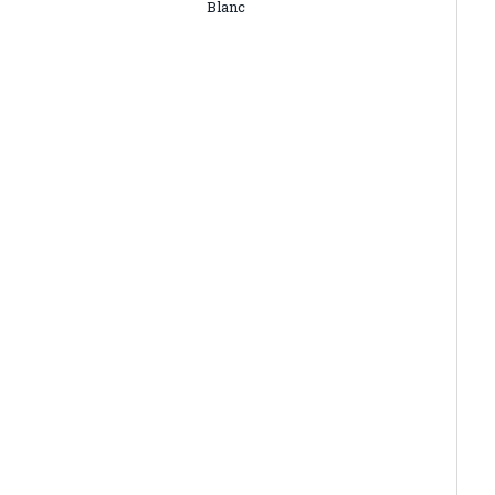
Blanc