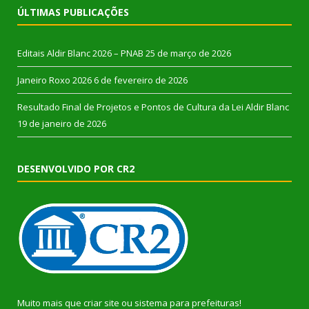
ÚLTIMAS PUBLICAÇÕES
Editais Aldir Blanc 2026 – PNAB
25 de março de 2026
Janeiro Roxo 2026
6 de fevereiro de 2026
Resultado Final de Projetos e Pontos de Cultura da Lei Aldir Blanc
19 de janeiro de 2026
DESENVOLVIDO POR CR2
Muito mais que
criar site
ou
sistema para prefeituras
!