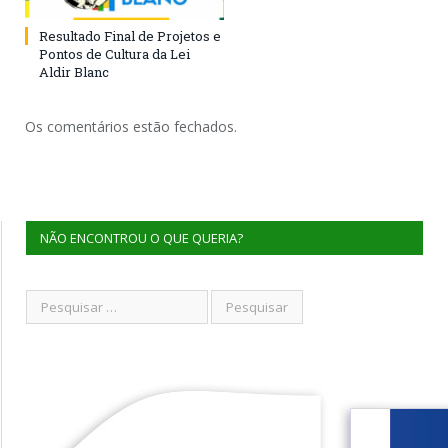
Resultado Final de Projetos e
Pontos de Cultura da Lei
Aldir Blanc
Os comentários estão fechados.
NÃO ENCONTROU O QUE QUERIA?