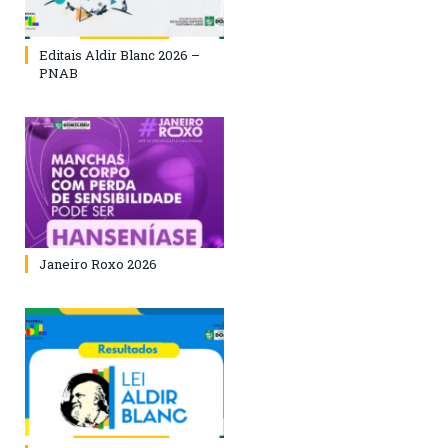
Editais Aldir Blanc 2026 –
PNAB
Janeiro Roxo 2026