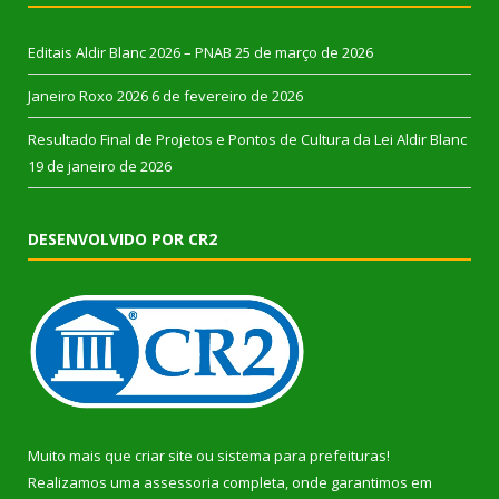
Editais Aldir Blanc 2026 – PNAB
25 de março de 2026
Janeiro Roxo 2026
6 de fevereiro de 2026
Resultado Final de Projetos e Pontos de Cultura da Lei Aldir Blanc
19 de janeiro de 2026
DESENVOLVIDO POR CR2
Muito mais que
criar site
ou
sistema para prefeituras
!
Realizamos uma
assessoria
completa, onde garantimos em