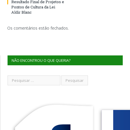
Resultado Final de Projetos e
Pontos de Cultura da Lei
Aldir Blanc
Os comentários estão fechados.
NÃO ENCONTROU O QUE QUERIA?