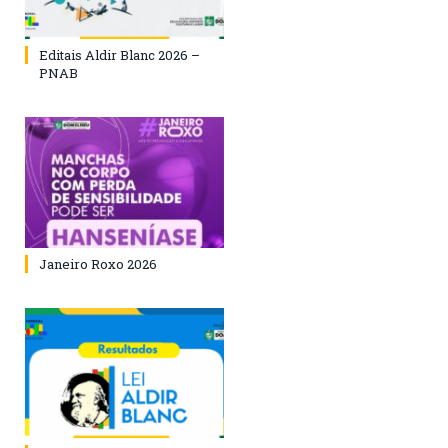
Editais Aldir Blanc 2026 –
PNAB
Janeiro Roxo 2026