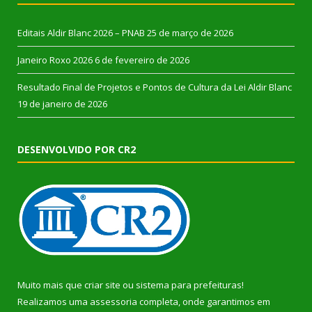
Editais Aldir Blanc 2026 – PNAB
25 de março de 2026
Janeiro Roxo 2026
6 de fevereiro de 2026
Resultado Final de Projetos e Pontos de Cultura da Lei Aldir Blanc
19 de janeiro de 2026
DESENVOLVIDO POR CR2
Muito mais que
criar site
ou
sistema para prefeituras
!
Realizamos uma
assessoria
completa, onde garantimos em