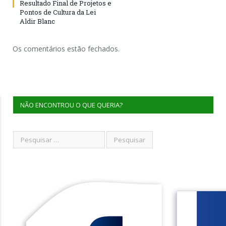
Resultado Final de Projetos e
Pontos de Cultura da Lei
Aldir Blanc
Os comentários estão fechados.
NÃO ENCONTROU O QUE QUERIA?