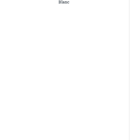
Blanc