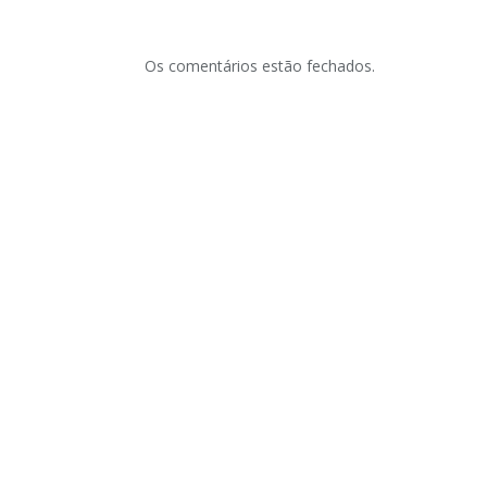
Os comentários estão fechados.