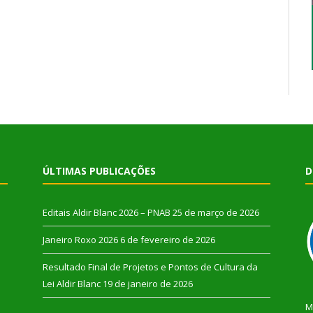
ÚLTIMAS PUBLICAÇÕES
D
Editais Aldir Blanc 2026 – PNAB
25 de março de 2026
Janeiro Roxo 2026
6 de fevereiro de 2026
Resultado Final de Projetos e Pontos de Cultura da
Lei Aldir Blanc
19 de janeiro de 2026
M