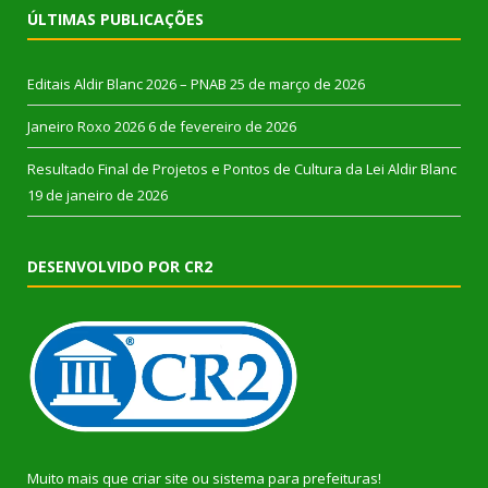
ÚLTIMAS PUBLICAÇÕES
Editais Aldir Blanc 2026 – PNAB
25 de março de 2026
Janeiro Roxo 2026
6 de fevereiro de 2026
Resultado Final de Projetos e Pontos de Cultura da Lei Aldir Blanc
19 de janeiro de 2026
DESENVOLVIDO POR CR2
Muito mais que
criar site
ou
sistema para prefeituras
!