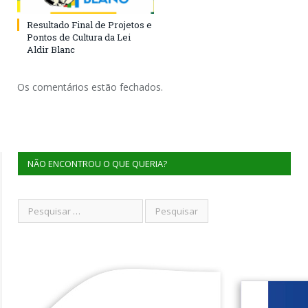
Resultado Final de Projetos e
Pontos de Cultura da Lei
Aldir Blanc
Os comentários estão fechados.
NÃO ENCONTROU O QUE QUERIA?