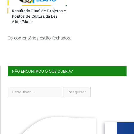
Resultado Final de Projetos e
Pontos de Cultura da Lei
Aldir Blanc
Os comentários estão fechados.
NÃO ENCONTROU O QUE QUERIA?