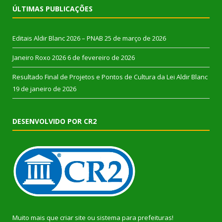
ÚLTIMAS PUBLICAÇÕES
Editais Aldir Blanc 2026 – PNAB
25 de março de 2026
Janeiro Roxo 2026
6 de fevereiro de 2026
Resultado Final de Projetos e Pontos de Cultura da Lei Aldir Blanc
19 de janeiro de 2026
DESENVOLVIDO POR CR2
Muito mais que
criar site
ou
sistema para prefeituras
!