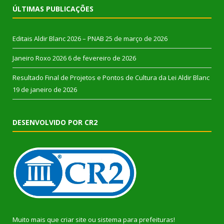
ÚLTIMAS PUBLICAÇÕES
Editais Aldir Blanc 2026 – PNAB
25 de março de 2026
Janeiro Roxo 2026
6 de fevereiro de 2026
Resultado Final de Projetos e Pontos de Cultura da Lei Aldir Blanc
19 de janeiro de 2026
DESENVOLVIDO POR CR2
Muito mais que
criar site
ou
sistema para prefeituras
!