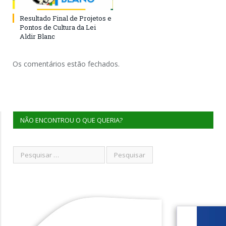
Resultado Final de Projetos e
Pontos de Cultura da Lei
Aldir Blanc
Os comentários estão fechados.
NÃO ENCONTROU O QUE QUERIA?