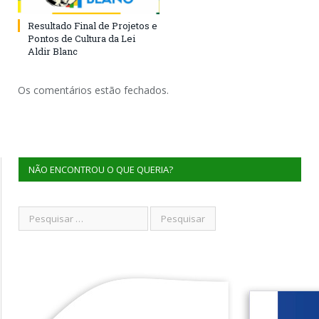
Resultado Final de Projetos e
Pontos de Cultura da Lei
Aldir Blanc
Os comentários estão fechados.
NÃO ENCONTROU O QUE QUERIA?