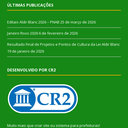
ÚLTIMAS PUBLICAÇÕES
Editais Aldir Blanc 2026 – PNAB
25 de março de 2026
Janeiro Roxo 2026
6 de fevereiro de 2026
Resultado Final de Projetos e Pontos de Cultura da Lei Aldir Blanc
19 de janeiro de 2026
DESENVOLVIDO POR CR2
Muito mais que
criar site
ou
sistema para prefeituras
!