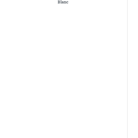
Blanc