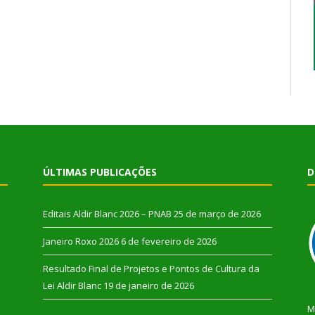
ÚLTIMAS PUBLICAÇÕES
D
Editais Aldir Blanc 2026 – PNAB
25 de março de 2026
Janeiro Roxo 2026
6 de fevereiro de 2026
Resultado Final de Projetos e Pontos de Cultura da
Lei Aldir Blanc
19 de janeiro de 2026
M