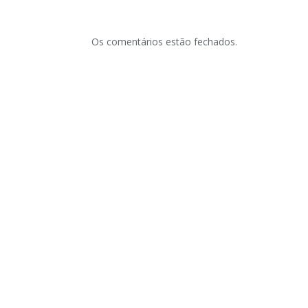
Os comentários estão fechados.