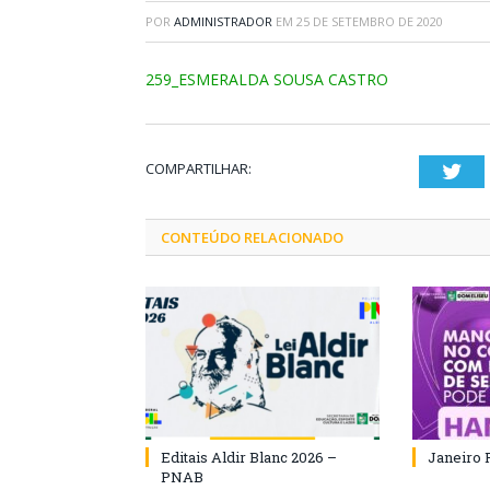
POR
ADMINISTRADOR
EM
25 DE SETEMBRO DE 2020
259_ESMERALDA SOUSA CASTRO
COMPARTILHAR:
Twi
CONTEÚDO RELACIONADO
Editais Aldir Blanc 2026 –
Janeiro 
PNAB