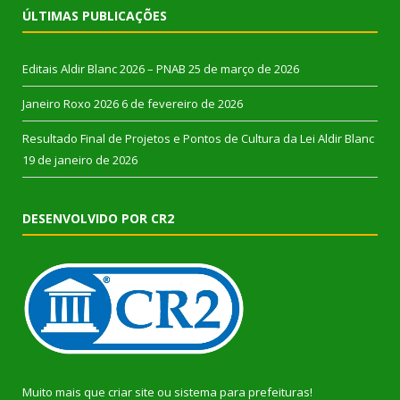
ÚLTIMAS PUBLICAÇÕES
Editais Aldir Blanc 2026 – PNAB
25 de março de 2026
Janeiro Roxo 2026
6 de fevereiro de 2026
Resultado Final de Projetos e Pontos de Cultura da Lei Aldir Blanc
19 de janeiro de 2026
DESENVOLVIDO POR CR2
Muito mais que
criar site
ou
sistema para prefeituras
!