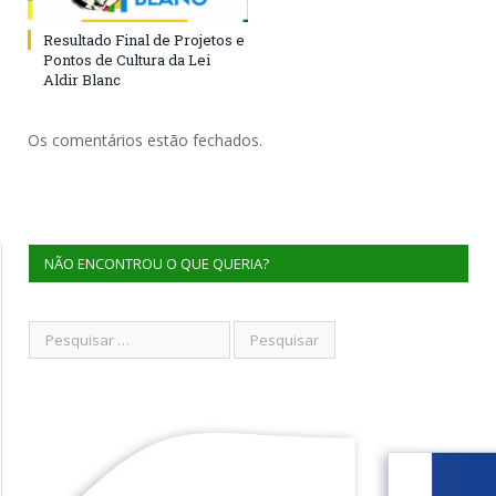
Resultado Final de Projetos e
Pontos de Cultura da Lei
Aldir Blanc
Os comentários estão fechados.
NÃO ENCONTROU O QUE QUERIA?