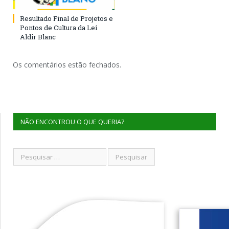
Resultado Final de Projetos e
Pontos de Cultura da Lei
Aldir Blanc
Os comentários estão fechados.
NÃO ENCONTROU O QUE QUERIA?