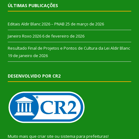
ÚLTIMAS PUBLICAÇÕES
Editais Aldir Blanc 2026 – PNAB
25 de março de 2026
Janeiro Roxo 2026
6 de fevereiro de 2026
Resultado Final de Projetos e Pontos de Cultura da Lei Aldir Blanc
19 de janeiro de 2026
DESENVOLVIDO POR CR2
Muito mais que
criar site
ou
sistema para prefeituras
!