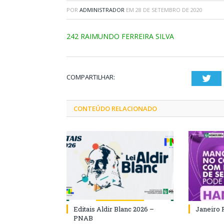
POR
ADMINISTRADOR
EM
28 DE SETEMBRO DE 2020
242 RAIMUNDO FERREIRA SILVA
COMPARTILHAR:
Twi
CONTEÚDO RELACIONADO
Editais Aldir Blanc 2026 –
Janeiro 
PNAB