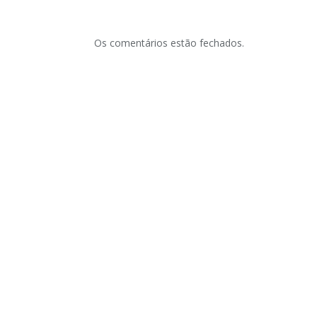
Os comentários estão fechados.