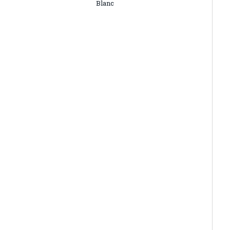
Blanc