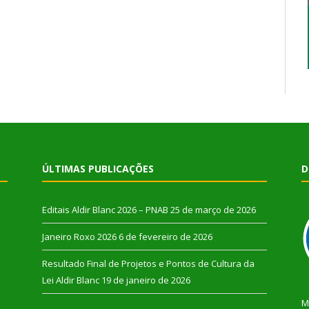
ÚLTIMAS PUBLICAÇÕES
D
Editais Aldir Blanc 2026 – PNAB
25 de março de 2026
Janeiro Roxo 2026
6 de fevereiro de 2026
Resultado Final de Projetos e Pontos de Cultura da
Lei Aldir Blanc
19 de janeiro de 2026
M