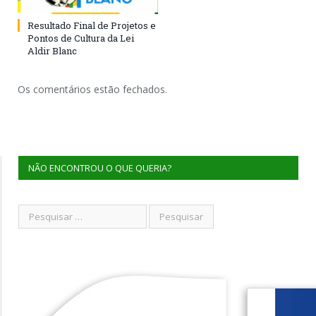
Resultado Final de Projetos e
Pontos de Cultura da Lei
Aldir Blanc
Os comentários estão fechados.
NÃO ENCONTROU O QUE QUERIA?