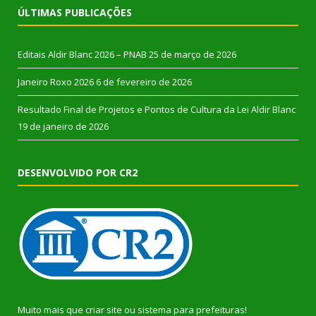
ÚLTIMAS PUBLICAÇÕES
Editais Aldir Blanc 2026 – PNAB
25 de março de 2026
Janeiro Roxo 2026
6 de fevereiro de 2026
Resultado Final de Projetos e Pontos de Cultura da Lei Aldir Blanc
19 de janeiro de 2026
DESENVOLVIDO POR CR2
Muito mais que
criar site
ou
sistema para prefeituras
!