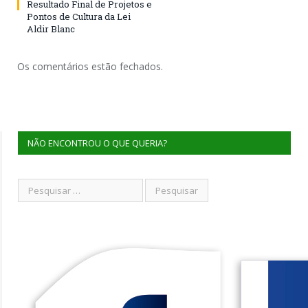
Resultado Final de Projetos e
Pontos de Cultura da Lei
Aldir Blanc
Os comentários estão fechados.
NÃO ENCONTROU O QUE QUERIA?