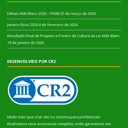
Editais Aldir Blanc 2026 – PNAB
25 de março de 2026
Janeiro Roxo 2026
6 de fevereiro de 2026
Resultado Final de Projetos e Pontos de Cultura da Lei Aldir Blanc
19 de janeiro de 2026
DESENVOLVIDO POR CR2
Muito mais que
criar site
ou
sistema para prefeituras
!
Realizamos uma
assessoria
completa, onde garantimos em