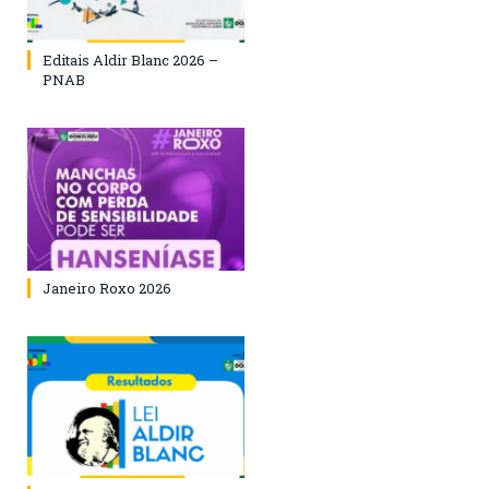
Editais Aldir Blanc 2026 –
PNAB
Janeiro Roxo 2026