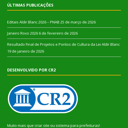
ÚLTIMAS PUBLICAÇÕES
Editais Aldir Blanc 2026 – PNAB
25 de março de 2026
Janeiro Roxo 2026
6 de fevereiro de 2026
Resultado Final de Projetos e Pontos de Cultura da Lei Aldir Blanc
19 de janeiro de 2026
DESENVOLVIDO POR CR2
Muito mais que
criar site
ou
sistema para prefeituras
!