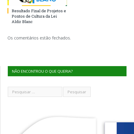
Resultado Final de Projetos e
Pontos de Cultura da Lei
Aldir Blanc
Os comentários estão fechados.
NÃO ENCONTROU O QUE QUERIA?