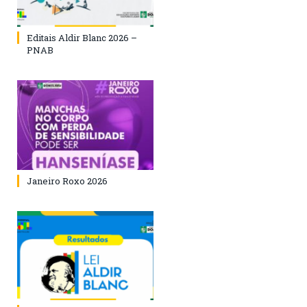
Editais Aldir Blanc 2026 –
PNAB
Janeiro Roxo 2026