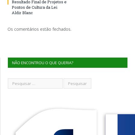
Resultado Final de Projetos e
Pontos de Cultura da Lei
Aldir Blanc
Os comentários estão fechados.
NÃO ENCONTROU O QUE QUERIA?