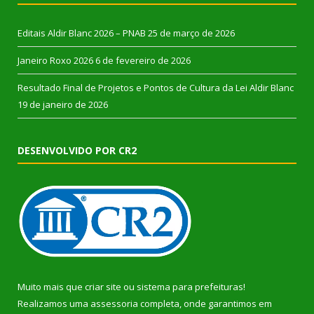
Editais Aldir Blanc 2026 – PNAB
25 de março de 2026
Janeiro Roxo 2026
6 de fevereiro de 2026
Resultado Final de Projetos e Pontos de Cultura da Lei Aldir Blanc
19 de janeiro de 2026
DESENVOLVIDO POR CR2
Muito mais que
criar site
ou
sistema para prefeituras
!
Realizamos uma
assessoria
completa, onde garantimos em