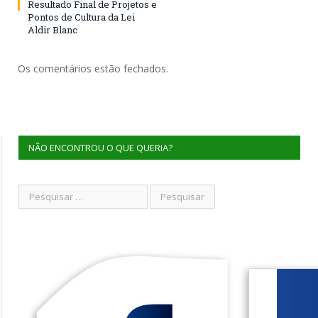
Resultado Final de Projetos e
Pontos de Cultura da Lei
Aldir Blanc
Os comentários estão fechados.
NÃO ENCONTROU O QUE QUERIA?