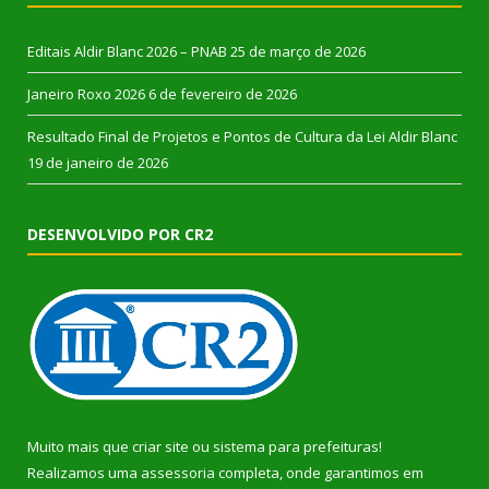
Editais Aldir Blanc 2026 – PNAB
25 de março de 2026
Janeiro Roxo 2026
6 de fevereiro de 2026
Resultado Final de Projetos e Pontos de Cultura da Lei Aldir Blanc
19 de janeiro de 2026
DESENVOLVIDO POR CR2
Muito mais que
criar site
ou
sistema para prefeituras
!
Realizamos uma
assessoria
completa, onde garantimos em