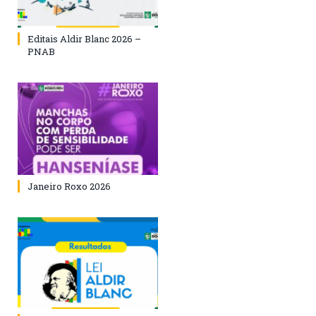
Editais Aldir Blanc 2026 –
PNAB
Janeiro Roxo 2026