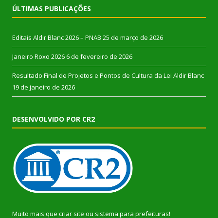
ÚLTIMAS PUBLICAÇÕES
Editais Aldir Blanc 2026 – PNAB
25 de março de 2026
Janeiro Roxo 2026
6 de fevereiro de 2026
Resultado Final de Projetos e Pontos de Cultura da Lei Aldir Blanc
19 de janeiro de 2026
DESENVOLVIDO POR CR2
Muito mais que
criar site
ou
sistema para prefeituras
!