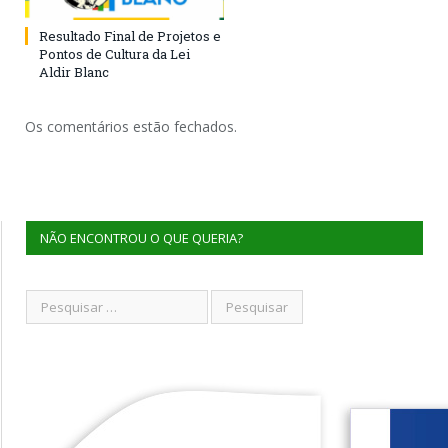
Resultado Final de Projetos e
Pontos de Cultura da Lei
Aldir Blanc
Os comentários estão fechados.
NÃO ENCONTROU O QUE QUERIA?