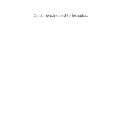
Os comentários estão fechados.