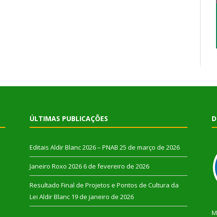
ÚLTIMAS PUBLICAÇÕES
D
Editais Aldir Blanc 2026 – PNAB
25 de março de 2026
Janeiro Roxo 2026
6 de fevereiro de 2026
Resultado Final de Projetos e Pontos de Cultura da
Lei Aldir Blanc
19 de janeiro de 2026
M