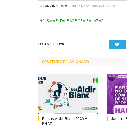
POR
ADMINISTRADOR
EM
28 DE SETEMBRO DE 2020
190 ISMAELDA BARBOSA SALAZAR
COMPARTILHAR:
Twi
CONTEÚDO RELACIONADO
Editais Aldir Blanc 2026 –
Janeiro 
PNAB