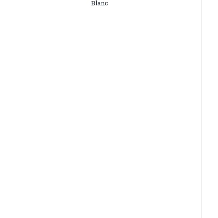
Blanc