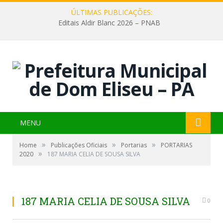
ÚLTIMAS PUBLICAÇÕES:
Editais Aldir Blanc 2026 – PNAB
MENU
»
»
»
Home
Publicações Oficiais
Portarias
PORTARIAS
»
2020
187 MARIA CELIA DE SOUSA SILVA
187 MARIA CELIA DE SOUSA SILVA
0