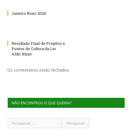
Janeiro Roxo 2026
Resultado Final de Projetos e
Pontos de Cultura da Lei
Aldir Blanc
Os comentários estão fechados.
NÃO ENCONTROU O QUE QUERIA?