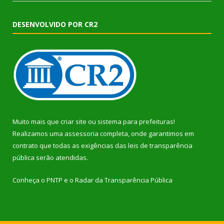
DESENVOLVIDO POR CR2
Muito mais que
criar site
ou
sistema para prefeituras
!
Realizamos uma
assessoria
completa, onde garantimos em
contrato que todas as exigências das
leis de transparência
pública
serão atendidas.
Conheça o
PNTP
e o
Radar da Transparência Pública