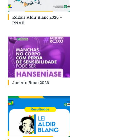
Editais Aldir Blanc 2026 –
PNAB
Janeiro Roxo 2026