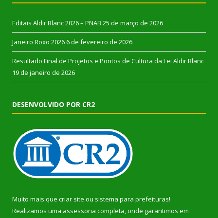
Editais Aldir Blanc 2026 – PNAB
25 de março de 2026
Janeiro Roxo 2026
6 de fevereiro de 2026
Resultado Final de Projetos e Pontos de Cultura da Lei Aldir Blanc
19 de janeiro de 2026
DESENVOLVIDO POR CR2
Muito mais que
criar site
ou
sistema para prefeituras
!
Realizamos uma
assessoria
completa, onde garantimos em