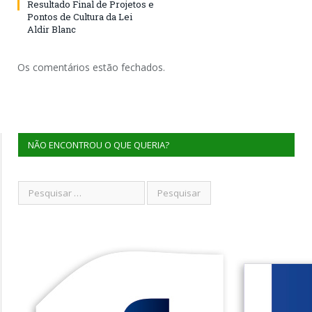
Resultado Final de Projetos e
Pontos de Cultura da Lei
Aldir Blanc
Os comentários estão fechados.
NÃO ENCONTROU O QUE QUERIA?