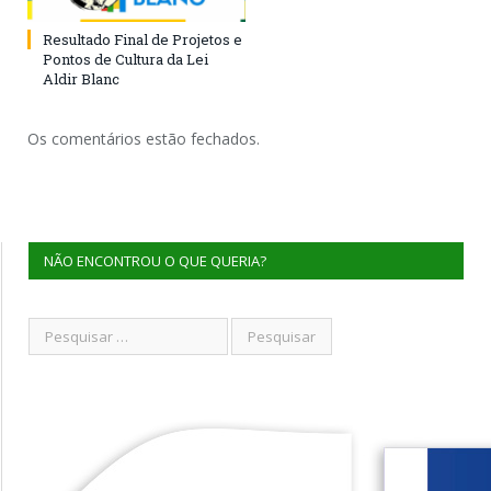
Resultado Final de Projetos e
Pontos de Cultura da Lei
Aldir Blanc
Os comentários estão fechados.
NÃO ENCONTROU O QUE QUERIA?