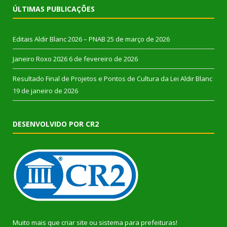
ÚLTIMAS PUBLICAÇÕES
Editais Aldir Blanc 2026 – PNAB
25 de março de 2026
Janeiro Roxo 2026
6 de fevereiro de 2026
Resultado Final de Projetos e Pontos de Cultura da Lei Aldir Blanc
19 de janeiro de 2026
DESENVOLVIDO POR CR2
Muito mais que
criar site
ou
sistema para prefeituras
!